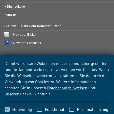
Dinmedia.de
DIN.de
Bleiben Sie auf dem neuesten Stand!
News per E-Mail
News per Facebook
Damit wir unsere Webseiten nutzerfreundlicher gestalten
und fortlaufend verbessern, verwenden wir Cookies. Wenn
Sie die Webseiten weiter nutzen, stimmen Sie dadurch der
Verwendung von Cookies zu. Weitere Informationen
erhalten Sie in unseren
Datenschutzhinweisen
und
unserer
Cookie-Richtlinie
.
Notwendig
Funktional
Personalisierung