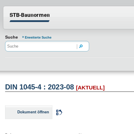
Normenportal Barrierefreiheit
Suche
Erweiterte Suche
DIN 1045-4 : 2023-08
[AKTUELL]
Dokument öffnen