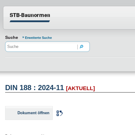
Normenportal Barrierefreiheit
Suche
Erweiterte Suche
DIN 188 : 2024-11
[AKTUELL]
Dokument öffnen