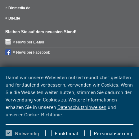
Dinmedia.de
DIN.de
Bleiben Sie auf dem neuesten Stand!
News per E-Mail
News per Facebook
Damit wir unsere Webseiten nutzerfreundlicher gestalten
und fortlaufend verbessern, verwenden wir Cookies. Wenn
Sie die Webseiten weiter nutzen, stimmen Sie dadurch der
Verwendung von Cookies zu. Weitere Informationen
erhalten Sie in unseren
Datenschutzhinweisen
und
unserer
Cookie-Richtlinie
.
Notwendig
Funktional
Personalisierung