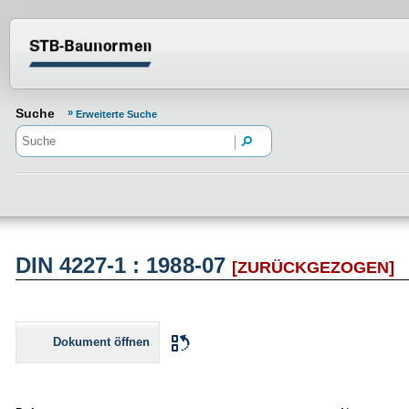
Normenportal Barrierefreiheit
Suche
Erweiterte Suche
DIN 4227-1 : 1988-07
[ZURÜCKGEZOGEN]
Dokument öffnen