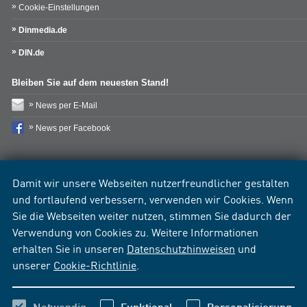
Cookie-Einstellungen
Dinmedia.de
DIN.de
Bleiben Sie auf dem neuesten Stand!
News per E-Mail
News per Facebook
Damit wir unsere Webseiten nutzerfreundlicher gestalten
und fortlaufend verbessern, verwenden wir Cookies. Wenn
Sie die Webseiten weiter nutzen, stimmen Sie dadurch der
Verwendung von Cookies zu. Weitere Informationen
erhalten Sie in unseren
Datenschutzhinweisen
und
unserer
Cookie-Richtlinie
.
Notwendig
Funktional
Personalisierung